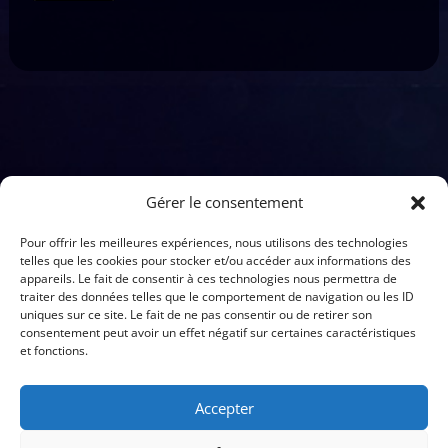
Gérer le consentement
Pour offrir les meilleures expériences, nous utilisons des technologies
telles que les cookies pour stocker et/ou accéder aux informations des
appareils. Le fait de consentir à ces technologies nous permettra de
traiter des données telles que le comportement de navigation ou les ID
uniques sur ce site. Le fait de ne pas consentir ou de retirer son
NOUS SUIVRE
consentement peut avoir un effet négatif sur certaines caractéristiques
et fonctions.


Accepter
© 2024 Spirit Spectacles. Tous droits réservés.