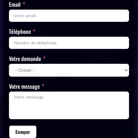
Email
Téléphone
Votre demande
Votre message
Envoyer