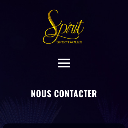
a
NOUS CONTACTER